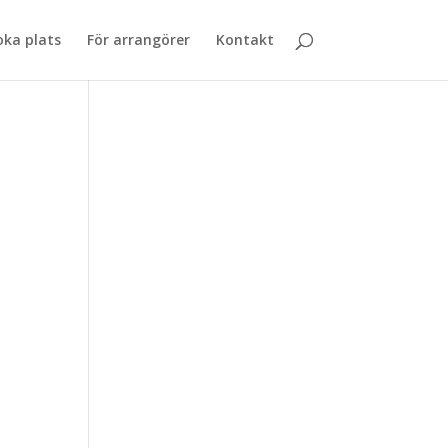
oka plats
För arrangörer
Kontakt