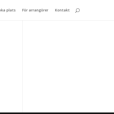
oka plats
För arrangörer
Kontakt