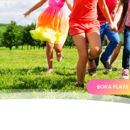
BOKA PLATS