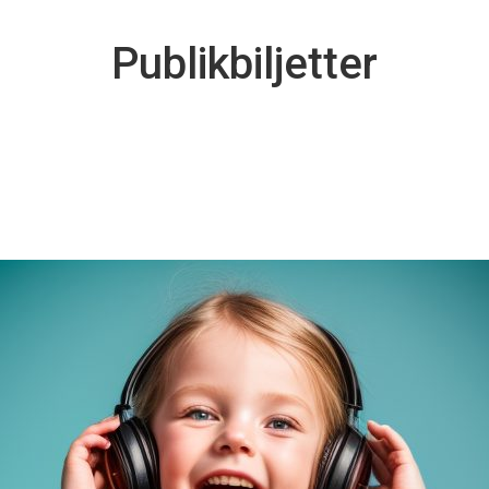
Publikbiljetter